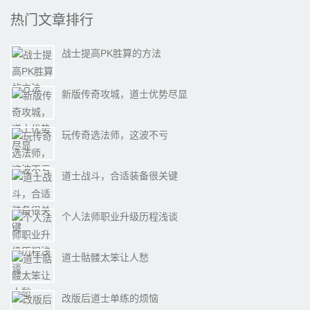
热门文章排行
战士提高PK胜算的方法
新版传奇攻城，道士优势尽显
玩传奇选法师，这波不亏
道士战斗，合适装备很关键
个人法师职业升级历程浅谈
道士骷髅太笨让人愁
改版后道士单练的烦恼