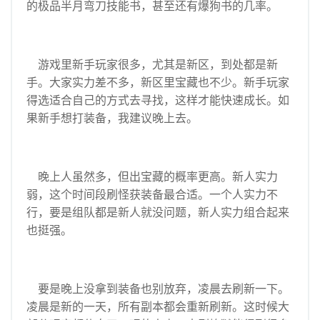
的极品半月弯刀技能书，甚至还有爆狗书的几率。
游戏里新手玩家很多，尤其是新区，到处都是新
手。大家实力差不多，新区里宝藏也不少。新手玩家
得选适合自己的方式去寻找，这样才能快速成长。如
果新手想打装备，我建议晚上去。
晚上人虽然多，但出宝藏的概率更高。新人实力
弱，这个时间段刷怪获装备最合适。一个人实力不
行，要是组队都是新人就没问题，新人实力组合起来
也挺强。
要是晚上没拿到装备也别放弃，凌晨去刷新一下。
凌晨是新的一天，所有副本都会重新刷新。这时候大