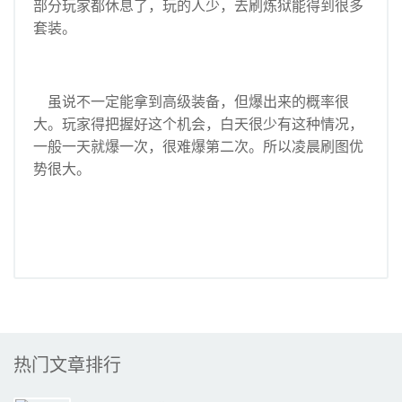
部分玩家都休息了，玩的人少，去刷炼狱能得到很多
套装。
虽说不一定能拿到高级装备，但爆出来的概率很
大。玩家得把握好这个机会，白天很少有这种情况，
一般一天就爆一次，很难爆第二次。所以凌晨刷图优
势很大。
热门文章排行