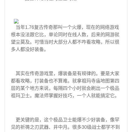
当年1.76复古传奇那叫一个火爆，现在的网络游戏
根本没法跟它比，单论同时在线人数，后来的网游就
望尘莫及。可惜当时大部分人都不咋看攻略，所以很
多人都没好装备。
其实在传奇游戏里，爆装备是有规律的。要是大家
都看攻略，打装备也不算难。就拿祖玛寺庙地图第四
层的某个地方来说，每隔四个小时就会刷出一个极品
祖玛卫士。魔法师掌握好技巧，一个人就能搞定它。
更关键的是，这个极品卫士能爆不少好装备，像罕
见的祈祷之刃武器、井中月。很多30级战士都学不到