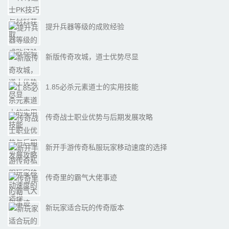
提升兵器等级的成败经验
新版传奇攻城，道士优势尽显
1.85必杀元素道士的实用技能
传奇战士职业优势与后期发展攻略
新开手游传奇私服玩家移动速度的选择
传奇里的霸气大佬事迹
新玩家适合玩的传奇版本