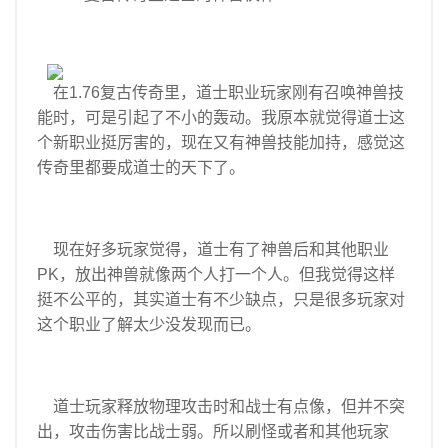
在1.76复古传奇里，道士职业玩家刚有召唤神兽技
能时，可是引起了不小的轰动。我原本就觉得道士这
个新职业挺厉害的，现在又有神兽技能加持，感觉这
传奇里都要成道士的天下了。
现在好多玩家觉得，道士有了神兽后和其他职业
PK，放出神兽就像两个人打一个人。但我觉得这样
挺不公平的，其实道士有不少缺点，只是很多玩家对
这个职业了解太少没发现而已。
道士玩家释放物理攻击时和战士有点像，但并不突
出，攻击伤害比战士弱。所以刷怪或者和其他玩家