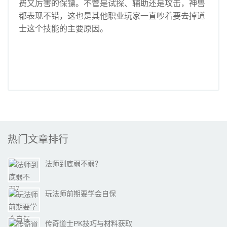
费又厉害的保镖。不管是试探、辅助还是攻击，神兽
都表现不错，这也是其他职业玩家一直吵着要去掉道
士这个技能的主要原因。
热门文章排行
法师到底弱不弱？
玩法师前期要学会自保
传奇道士PK技巧与材料获取